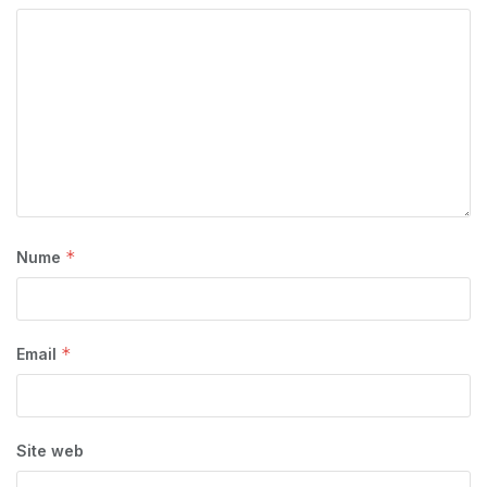
*
Nume
*
Email
Site web