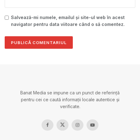
Salvează-mi numele, emailul și site-ul web în acest
navigator pentru data viitoare când o să comentez.
Banat Media se impune ca un punct de referință
pentru cei ce caută informații locale autentice și
verificate.