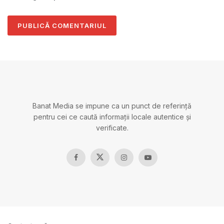
Banat Media se impune ca un punct de referință
pentru cei ce caută informații locale autentice și
verificate.