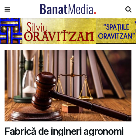
Fabrică de ingineri agronomi