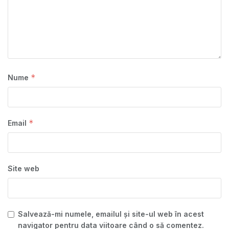
*
Nume
*
Email
Site web
Salvează-mi numele, emailul și site-ul web în acest
navigator pentru data viitoare când o să comentez.