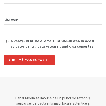
Site web
Salvează-mi numele, emailul și site-ul web în acest
navigator pentru data viitoare când o să comentez.
Banat Media se impune ca un punct de referință
pentru cei ce caută informații locale autentice și