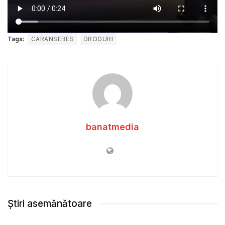
Tags:
CARANSEBES
DROGURI
banatmedia
Știri asemănătoare