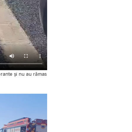
erante și nu au rămas