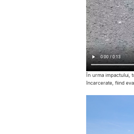
În urma impactului, 
încarcerate, fiind eva