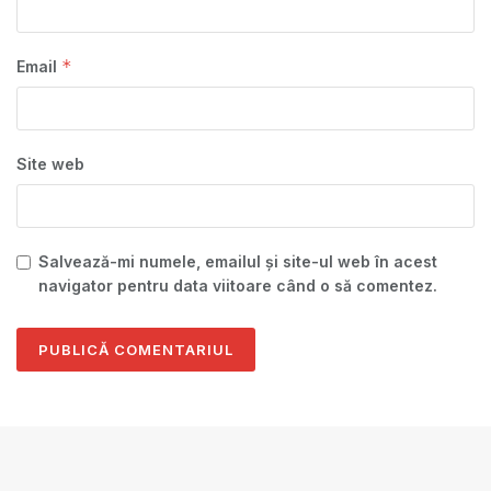
*
Email
Site web
Salvează-mi numele, emailul și site-ul web în acest
navigator pentru data viitoare când o să comentez.