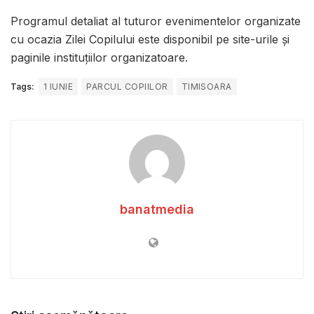
Programul detaliat al tuturor evenimentelor organizate
cu ocazia Zilei Copilului este disponibil pe site-urile și
paginile instituțiilor organizatoare.
Tags:
1 IUNIE
PARCUL COPIILOR
TIMISOARA
banatmedia