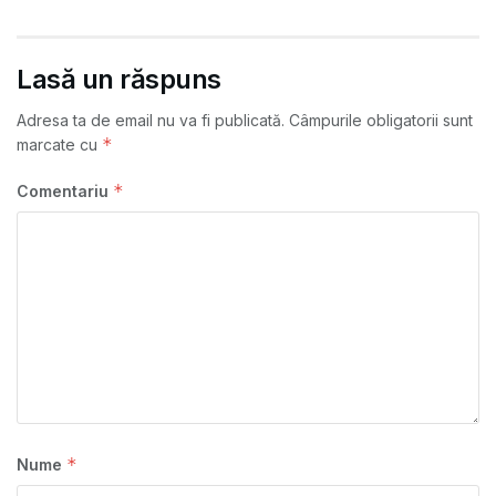
Lasă un răspuns
Adresa ta de email nu va fi publicată.
Câmpurile obligatorii sunt
*
marcate cu
*
Comentariu
*
Nume