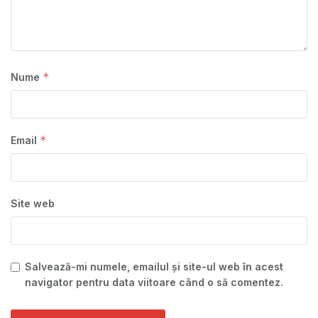
*
Nume
*
Email
Site web
Salvează-mi numele, emailul și site-ul web în acest
navigator pentru data viitoare când o să comentez.