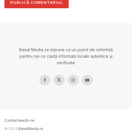
Banat Media se impune ca un punct de referință
pentru cei ce caută informații locale autentice și
verificate.
Contactează-ne
© 2024
BanatMedia.ro