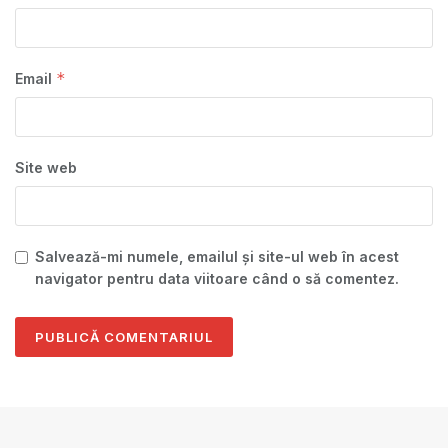
*
Email
Site web
Salvează-mi numele, emailul și site-ul web în acest
navigator pentru data viitoare când o să comentez.