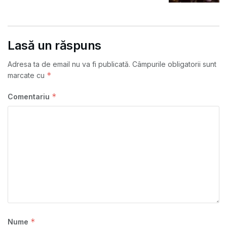
Lasă un răspuns
Adresa ta de email nu va fi publicată.
Câmpurile obligatorii sunt
*
marcate cu
*
Comentariu
*
Nume