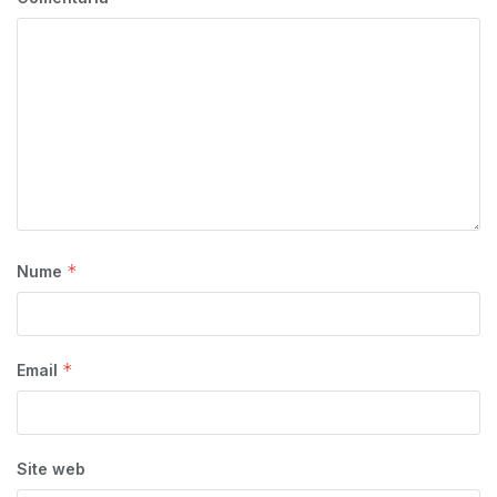
*
Nume
*
Email
Site web