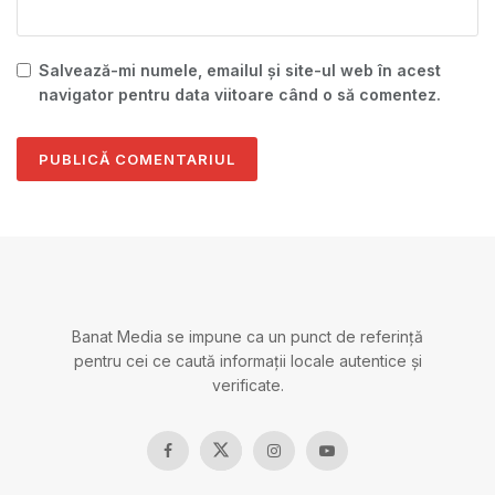
Salvează-mi numele, emailul și site-ul web în acest
navigator pentru data viitoare când o să comentez.
Banat Media se impune ca un punct de referință
pentru cei ce caută informații locale autentice și
verificate.