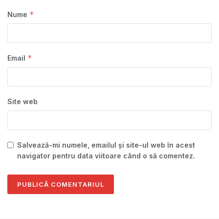
*
Nume
*
Email
Site web
Salvează-mi numele, emailul și site-ul web în acest
navigator pentru data viitoare când o să comentez.