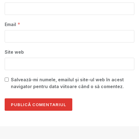
*
Email
Site web
Salvează-mi numele, emailul și site-ul web în acest
navigator pentru data viitoare când o să comentez.