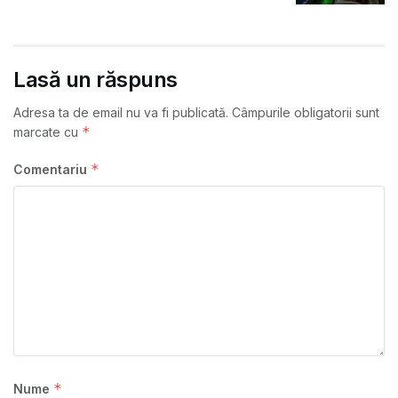
Lasă un răspuns
Adresa ta de email nu va fi publicată.
Câmpurile obligatorii sunt
*
marcate cu
*
Comentariu
*
Nume