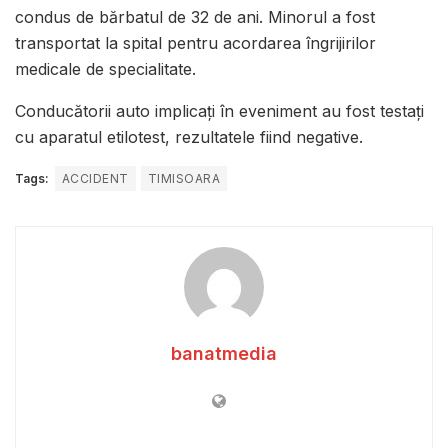
condus de bărbatul de 32 de ani. Minorul a fost
transportat la spital pentru acordarea îngrijirilor
medicale de specialitate.
Conducătorii auto implicați în eveniment au fost testați
cu aparatul etilotest, rezultatele fiind negative.
Tags:
ACCIDENT
TIMISOARA
banatmedia