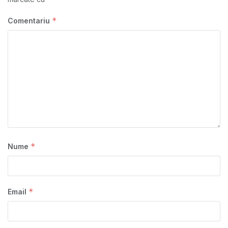
*
Comentariu
*
Nume
*
Email