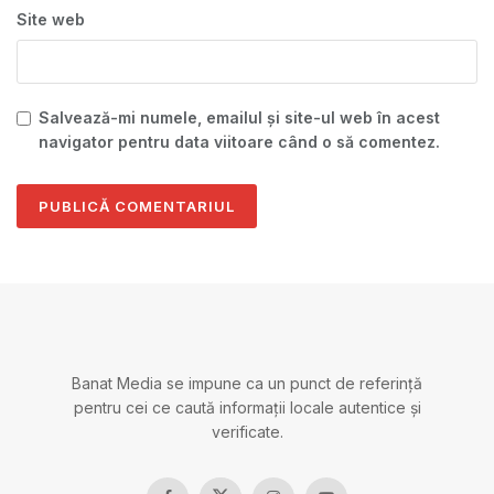
Site web
Salvează-mi numele, emailul și site-ul web în acest
navigator pentru data viitoare când o să comentez.
Banat Media se impune ca un punct de referință
pentru cei ce caută informații locale autentice și
verificate.